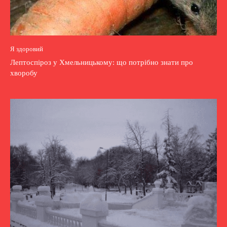
Я здоровий
Лептоспіроз у Хмельницькому: що потрібно знати про
хворобу