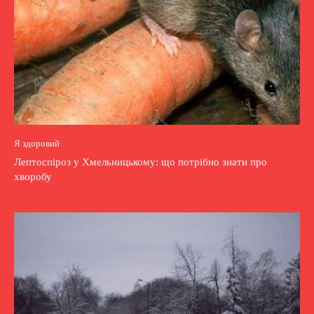
Я здоровий
Лептоспіроз у Хмельницькому: що потрібно знати про
хворобу