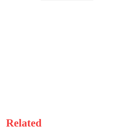
Related