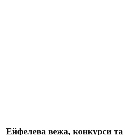
Ейфелева вежа, конкурси та