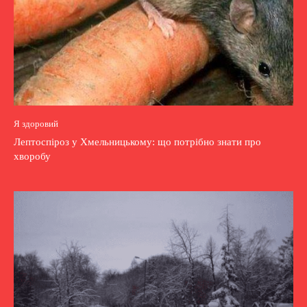
Я здоровий
Лептоспіроз у Хмельницькому: що потрібно знати про
хворобу