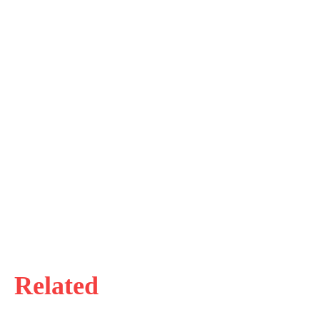
Related