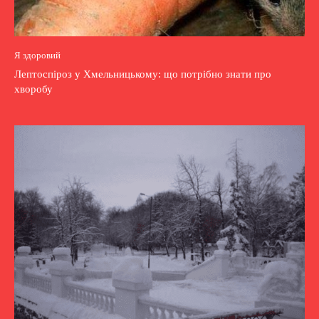
Я здоровий
Лептоспіроз у Хмельницькому: що потрібно знати про
хворобу