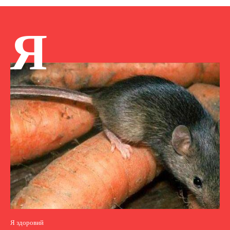
Я
Я здоровий