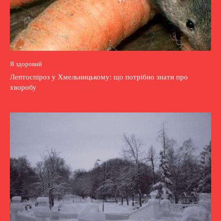
Я здоровий
Лептоспіроз у Хмельницькому: що потрібно знати про
хворобу