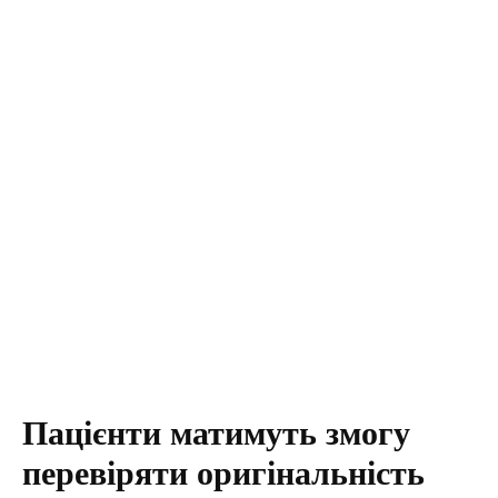
Пацієнти матимуть змогу
перевіряти оригінальність