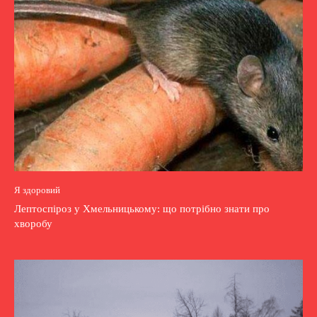
Я здоровий
Лептоспіроз у Хмельницькому: що потрібно знати про
хворобу