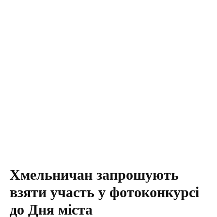
Хмельничан запрошують
взяти участь у фотоконкурсі
до Дня міста