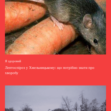
Я здоровий
Лептоспіроз у Хмельницькому: що потрібно знати про
хворобу