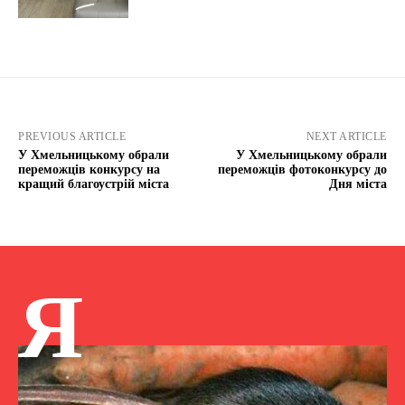
PREVIOUS ARTICLE
NEXT ARTICLE
У Хмельницькому обрали
У Хмельницькому обрали
переможців конкурсу на
переможців фотоконкурсу до
кращий благоустрій міста
Дня міста
Я