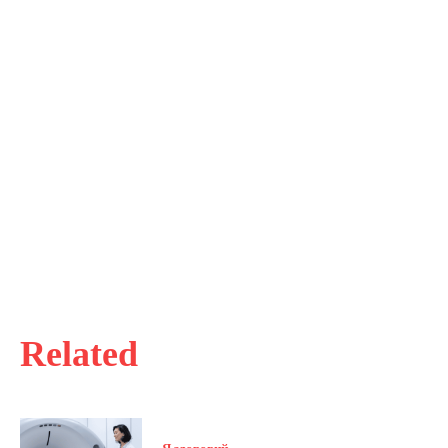
Related