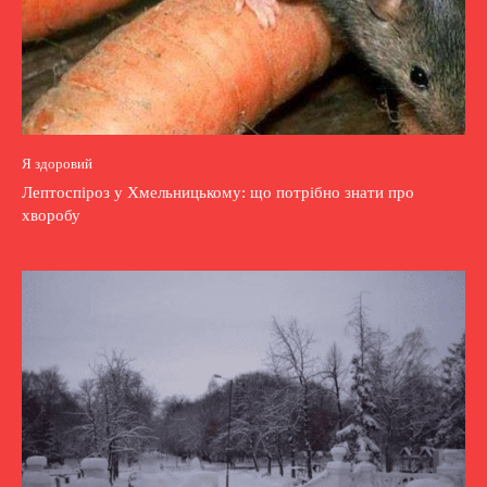
Я здоровий
Лептоспіроз у Хмельницькому: що потрібно знати про
хворобу