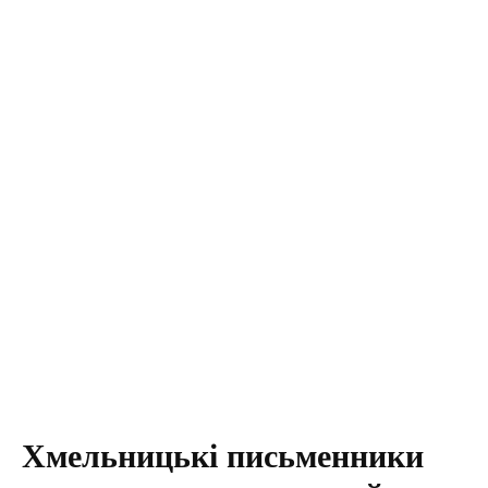
Хмельницькі письменники