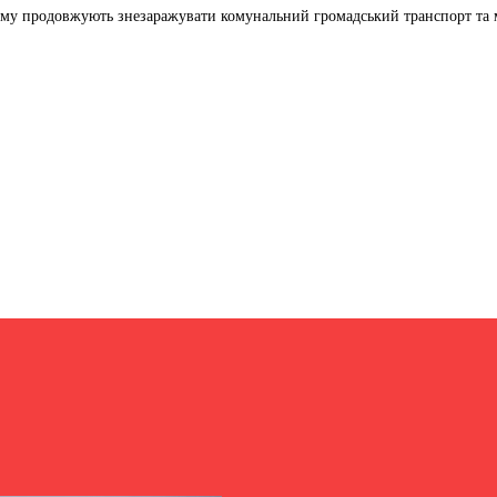
у продовжують знезаражувати комунальний громадський транспорт та мі