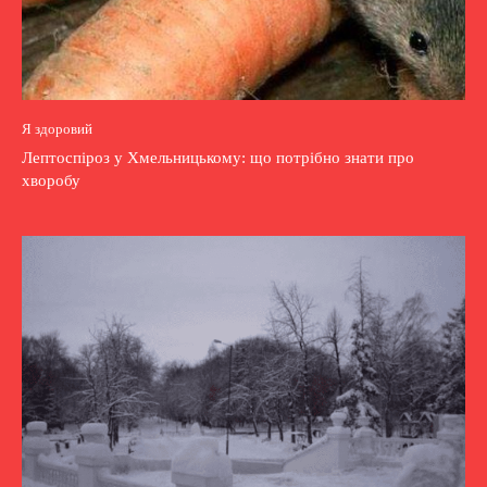
Я здоровий
Лептоспіроз у Хмельницькому: що потрібно знати про
хворобу