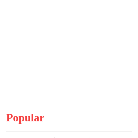
Popular