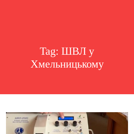
Tag:
ШВЛ у
Хмельницькому