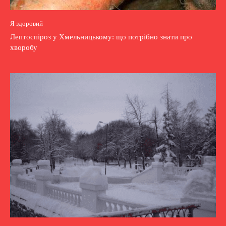
Я здоровий
Лептоспіроз у Хмельницькому: що потрібно знати про
хворобу