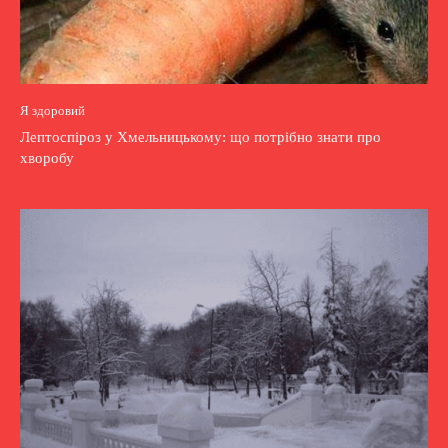
Я здоровий
Лептоспіроз у Хмельницькому: що потрібно знати про
хворобу