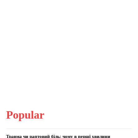
Popular
Травма чи раптовий біль: чому в перші хвилини