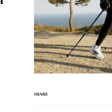
SHARE