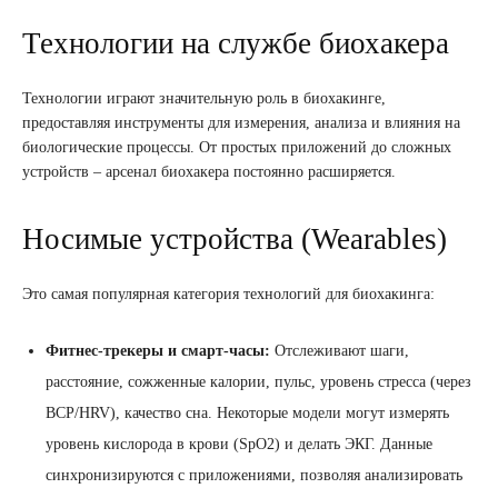
Технологии на службе биохакера
Технологии играют значительную роль в биохакинге,
предоставляя инструменты для измерения, анализа и влияния на
биологические процессы. От простых приложений до сложных
устройств – арсенал биохакера постоянно расширяется.
Носимые устройства (Wearables)
Это самая популярная категория технологий для биохакинга:
Фитнес-трекеры и смарт-часы:
Отслеживают шаги,
расстояние, сожженные калории, пульс, уровень стресса (через
ВСР/HRV), качество сна. Некоторые модели могут измерять
уровень кислорода в крови (SpO2) и делать ЭКГ. Данные
синхронизируются с приложениями, позволяя анализировать