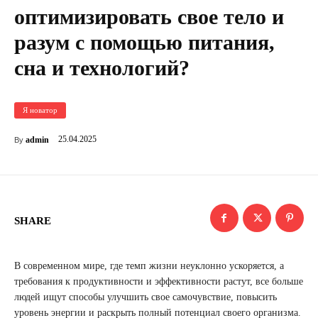
оптимизировать свое тело и
разум с помощью питания,
сна и технологий?
Я новатор
25.04.2025
admin
By
SHARE
В современном мире, где темп жизни неуклонно ускоряется, а
требования к продуктивности и эффективности растут, все больше
людей ищут способы улучшить свое самочувствие, повысить
уровень энергии и раскрыть полный потенциал своего организма.