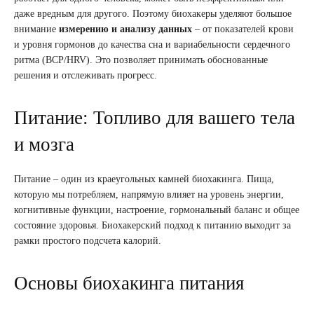
даже вредным для другого. Поэтому биохакеры уделяют большое
внимание
измерению и анализу данных
– от показателей крови
и уровня гормонов до качества сна и вариабельности сердечного
ритма (ВСР/HRV). Это позволяет принимать обоснованные
решения и отслеживать прогресс.
Питание: Топливо для вашего тела
и мозга
Питание – один из краеугольных камней биохакинга. Пища,
которую мы потребляем, напрямую влияет на уровень энергии,
когнитивные функции, настроение, гормональный баланс и общее
состояние здоровья. Биохакерский подход к питанию выходит за
рамки простого подсчета калорий.
Основы биохакинга питания