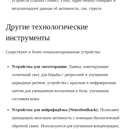
устройств (Garmin Connect, Fitbit, Apple Health) собирают и
визуализируют данные об активности, сне, стрессе.
Другие технологические
инструменты
Существуют и более специализированные устройства:
Устройства для светотерапии:
Лампы, имитирующие
солнечный свет, для борьбы с депрессией и улучшения
циркадных ритмов; устройства с красным и инфракрасным
светом для уменьшения воспаления и боли, улучшения
состояния кожи.
Устройства для нейрофидбэка (Neurofeedback):
Позволяют
тренировать мозговую активность с помощью биологической
обратной связи. Используются для улучшения концентрации,