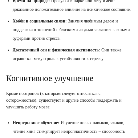
Время на природе:
Прогулки в парке или лесу имеют
доказанное положительное влияние на психическое состояние.
Хобби и социальные связи:
Занятия любимым делом и
поддержка отношений с близкими людьми являются важными
буферами против стресса.
Достаточный сон и физическая активность:
Они также
играют ключевую роль в устойчивости к стрессу.
Когнитивное улучшение
Кроме ноотропов (к которым следует относиться с
осторожностью), существуют и другие способы поддержать и
улучшить работу мозга:
Непрерывное обучение:
Изучение новых навыков, языков,
чтение книг стимулирует нейропластичность – способность