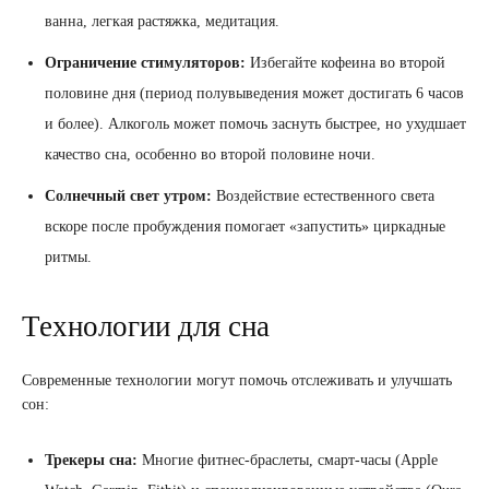
ванна, легкая растяжка, медитация.
Ограничение стимуляторов:
Избегайте кофеина во второй
половине дня (период полувыведения может достигать 6 часов
и более). Алкоголь может помочь заснуть быстрее, но ухудшает
качество сна, особенно во второй половине ночи.
Солнечный свет утром:
Воздействие естественного света
вскоре после пробуждения помогает «запустить» циркадные
ритмы.
Технологии для сна
Современные технологии могут помочь отслеживать и улучшать
сон:
Трекеры сна:
Многие фитнес-браслеты, смарт-часы (Apple