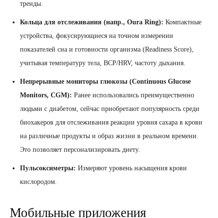
тренды.
Кольца для отслеживания (напр., Oura Ring):
Компактные
устройства, фокусирующиеся на точном измерении
показателей сна и готовности организма (Readiness Score),
учитывая температуру тела, ВСР/HRV, частоту дыхания.
Непрерывные мониторы глюкозы (Continuous Glucose
Monitors, CGM):
Ранее использовались преимущественно
людьми с диабетом, сейчас приобретают популярность среди
биохакеров для отслеживания реакции уровня сахара в крови
на различные продукты и образ жизни в реальном времени.
Это позволяет персонализировать диету.
Пульсоксиметры:
Измеряют уровень насыщения крови
кислородом.
Мобильные приложения