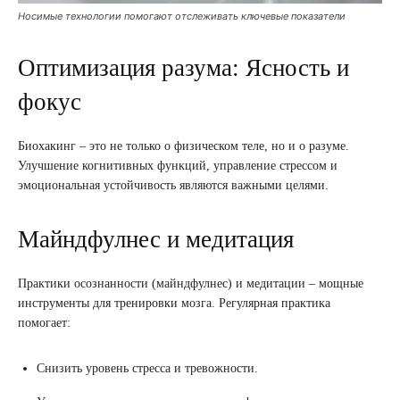
Носимые технологии помогают отслеживать ключевые показатели
Оптимизация разума: Ясность и
фокус
Биохакинг – это не только о физическом теле, но и о разуме.
Улучшение когнитивных функций, управление стрессом и
эмоциональная устойчивость являются важными целями.
Майндфулнес и медитация
Практики осознанности (майндфулнес) и медитации – мощные
инструменты для тренировки мозга. Регулярная практика
помогает:
Снизить уровень стресса и тревожности.