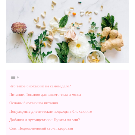
Что такое биохакинг на самом деле?
Питание: Топливо для вашего тела и мозга
Основы биохакинга питания
Популярные диетические подходы в биохакинге
Добавки и нутрицевтики: Нужны ли они?
Сон: Недооцененный столп здоровья