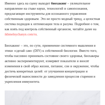
Именно здесь на сцену выходит
биохакинг
– увлекательное
направление на стыке науки, технологий и самопознания,
предлагающее инструменты для осознанного управления
собственным здоровьем. Это не просто модный тренд, а целостная
система подходов к оптимизации тела и разума. Подробнее о том,
как взять под контроль собственный организм, читайте далее на
ikhmelnychanyn.com/ru
.
Биохакинг – это, по сути, применение системного мышления и
этики «сделай сам» (DIY) к собственной биологии. Вместо того,
чтобы пассивно принимать состояние своего здоровья, биохакеры
активно экспериментируют, измеряют показатели и вносят
изменения в свой образ жизни, питание, сон и окружение, чтобы
достичь конкретных целей: от улучшения концентрации и
физической выносливости до замедления процессов старения и
укрепления иммунитета.