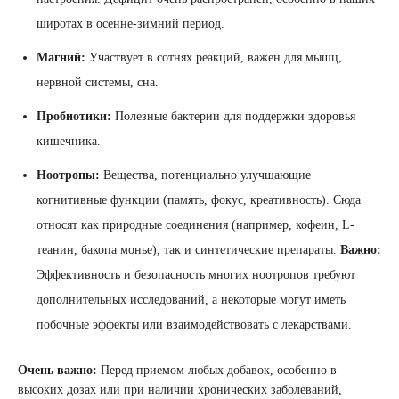
широтах в осенне-зимний период.
Магний:
Участвует в сотнях реакций, важен для мышц,
нервной системы, сна.
Пробиотики:
Полезные бактерии для поддержки здоровья
кишечника.
Ноотропы:
Вещества, потенциально улучшающие
когнитивные функции (память, фокус, креативность). Сюда
относят как природные соединения (например, кофеин, L-
теанин, бакопа монье), так и синтетические препараты.
Важно:
Эффективность и безопасность многих ноотропов требуют
дополнительных исследований, а некоторые могут иметь
побочные эффекты или взаимодействовать с лекарствами.
Очень важно:
Перед приемом любых добавок, особенно в
высоких дозах или при наличии хронических заболеваний,