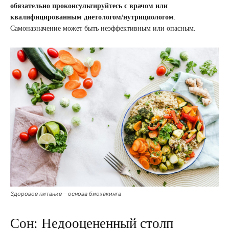
обязательно проконсультируйтесь с врачом или
квалифицированным диетологом/нутрициологом
.
Самоназначение может быть неэффективным или опасным.
Здоровое питание – основа биохакинга
Сон: Недооцененный столп