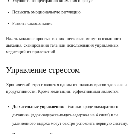
Улучшить концентрацию внимания и фокус.
Повысить эмоциональную регуляцию.
Развить самосознание.
Начать можно с простых техник: несколько минут осознанного
дыхания, сканирования тела или использования управляемых
медитаций из приложений.
Управление стрессом
Хронический стресс является одним из главных врагов здоровья и
продуктивности. Кроме медитации, эффективными являются:
Дыхательные упражнения:
Техники вроде «квадратного
дыхания» (вдох-задержка-выдох-задержка на 4 счета) или
удлиненного выдоха могут быстро успокоить нервную систему.