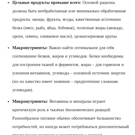
Цельные продукты превыше всего:
Основой рациона
должны быть необработанные или минимально обработанные
продукты: овощи, фрукты, ягоды, качественные источники
белка (мясо, рыба, яйца, бобовые), полезные жиры (авокадо,
орехи, семена, оливковое масло), цельнозерновые крупы.
Макронутриенты:
Важно найти оптимальное для себя
соотношение белков, жиров и углеводов. Белки необходимы
для построения тканей и ферментов, жиры – для гормонов и
усвоения витаминов, углеводы – основной источник энергии
(но их качество имеет значение – предпочтение сложным
углеводам).
Микронутриенты:
Витамины и минералы играют
критическую роль в тысячах биохимических реакций.
Разнообразное питание обычно обеспечивает большинство
потребностей, но иногда может потребоваться дополнительный