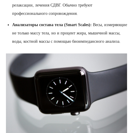
релаксации, лечения СДВГ. Обычно требуют
профессионального сопровождения.
Анализаторы состава тела (Smart Scales):
Весы, измеряющие
не только массу тела, но и процент жира, мышечной массы,
воды, костной массы с помощью биоимпедансного анализа.