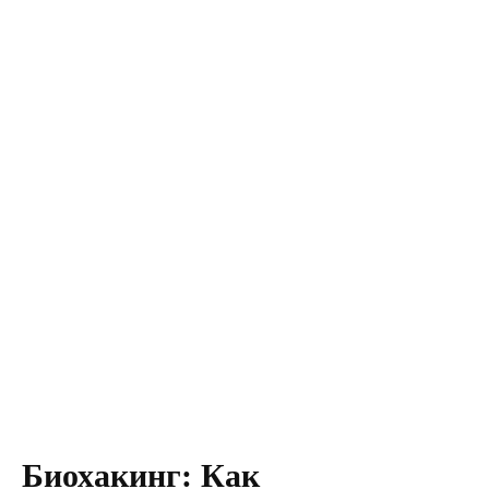
Биохакинг: Как