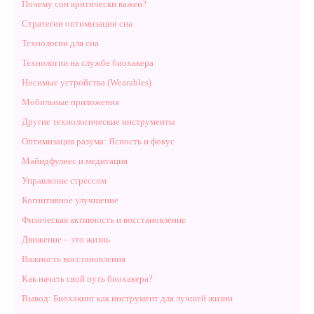
Почему сон критически важен?
Стратегии оптимизации сна
Технологии для сна
Технологии на службе биохакера
Носимые устройства (Wearables)
Мобильные приложения
Другие технологические инструменты
Оптимизация разума: Ясность и фокус
Майндфулнес и медитация
Управление стрессом
Когнитивное улучшение
Физическая активность и восстановление
Движение – это жизнь
Важность восстановления
Как начать свой путь биохакера?
Вывод: Биохакинг как инструмент для лучшей жизни