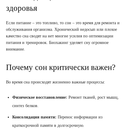
здоровья
Если питание – это топливо, то сон – это время для ремонта и
обслуживания организма. Хронический недосып или плохое
качество сна сводят на нет многие усилия по оптимизации
питания и тренировок. Биохакинг уделяет сну огромное
внимание.
Почему сон критически важен?
Во время сна происходят жизненно важные процессы:
Физическое восстановление:
Ремонт тканей, рост мышц,
синтез белков.
Консолидация памяти:
Перенос информации из
краткосрочной памяти в долгосрочную.