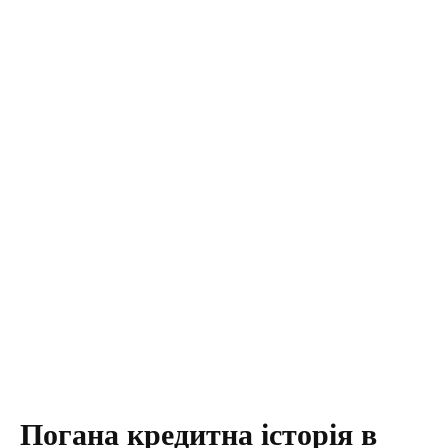
Погана кредитна історія в