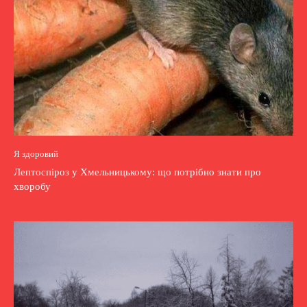
Я здоровий
Лептоспіроз у Хмельницькому: що потрібно знати про
хворобу