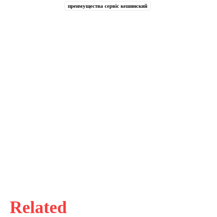
преимущества сервіс кешинский
Related