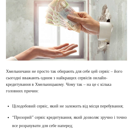
Хмельничани не просто так обирають для себе цей сервіс – його
сьогодні вважають одним з найкращих сервісів онлайн-
кредитування в Хмельницькому. Чому так – на це є кілька
головних причин:
Цілодобовий сервіс, який не залежить від місця перебування;
“Прозорий” сервіс кредитування, який дозволяє зручно і точно
все розрахувати для себе наперед;