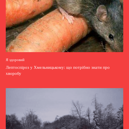
Я здоровий
Лептоспіроз у Хмельницькому: що потрібно знати про
хворобу