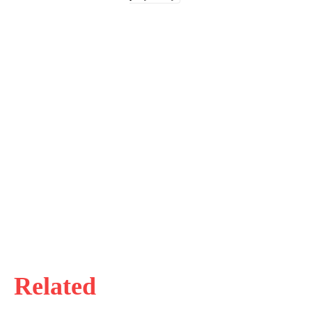
Related