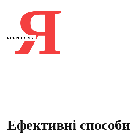
Я
6 СЕРПНЯ 2026
Ефективні способи