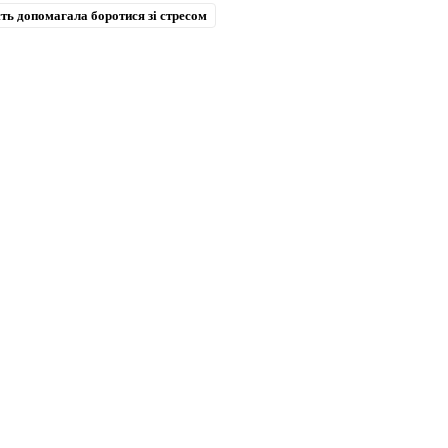
сть допомагала боротися зі стресом