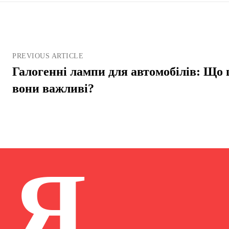
PREVIOUS ARTICLE
Галогенні лампи для автомобілів: Що ц
вони важливі?
Я