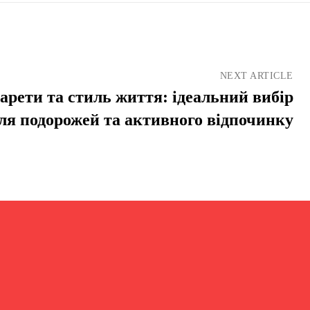
NEXT ARTICLE
арети та стиль життя: ідеальний вибір
ля подорожей та активного відпочинку