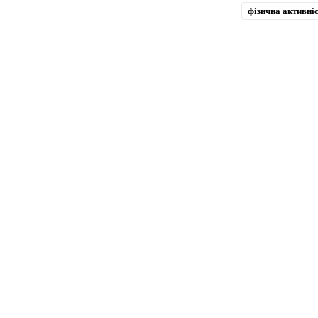
фізична активні