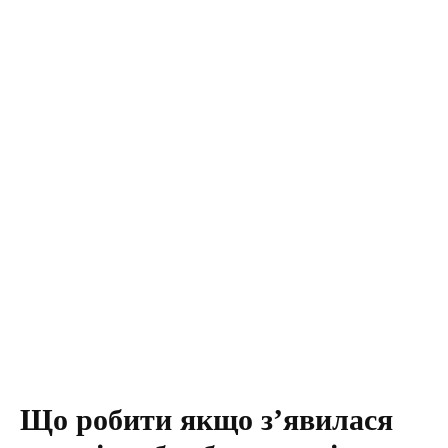
Що робити якщо з’явилася