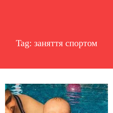
Tag:
заняття спортом