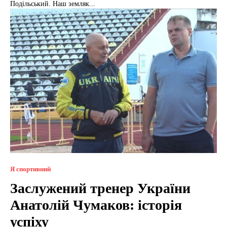
Подільський. Наш земляк...
Я спортивний
Заслужений тренер України
Анатолій Чумаков: історія
успіху