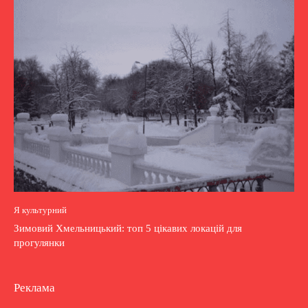
Я культурний
Зимовий Хмельницький: топ 5 цікавих локацій для
прогулянки
Реклама