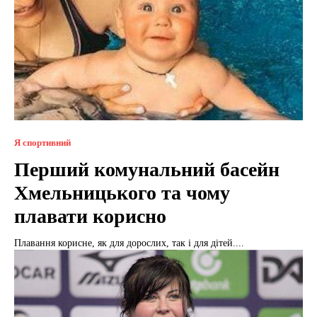
Я спортивний
Перший комунальний басейн
Хмельницького та чому
плавати корисно
Плавання корисне, як для дорослих, так і для дітей....