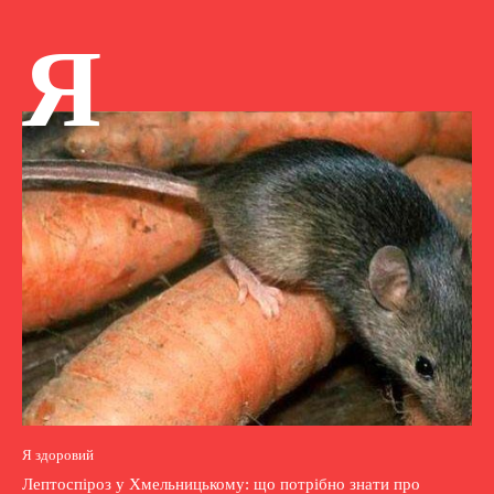
Я
Я здоровий
Лептоспіроз у Хмельницькому: що потрібно знати про