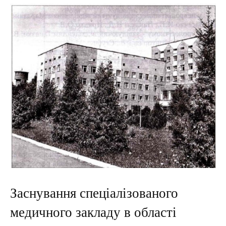
Заснування спеціалізованого
медичного закладу в області