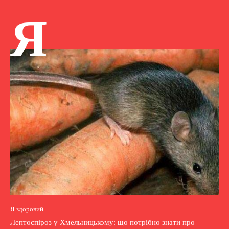
Я
Я здоровий
Лептоспіроз у Хмельницькому: що потрібно знати про