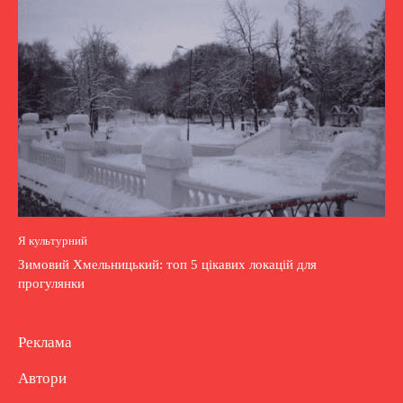
Я культурний
Зимовий Хмельницький: топ 5 цікавих локацій для
прогулянки
Реклама
Автори