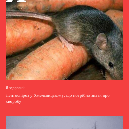
Я здоровий
Лептоспіроз у Хмельницькому: що потрібно знати про
хворобу