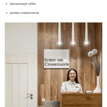
імплантація зубів;
дитяча стоматологія.