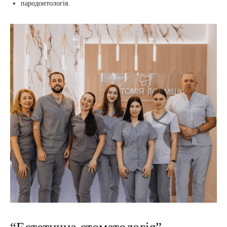
пародонтологія.