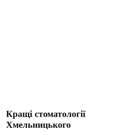
Кращі стоматології
Хмельницького