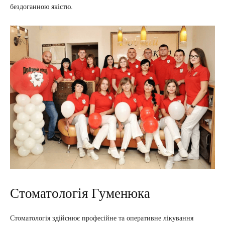
бездоганною якістю.
Стоматологія Гуменюка
Стоматологія здійснює професійне та оперативне лікування