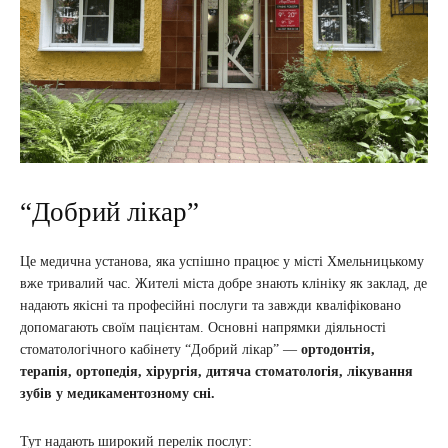
“Добрий лікар”
Це медична установа, яка успішно працює у місті Хмельницькому
вже тривалий час. Жителі міста добре знають клініку як заклад, де
надають якісні та професійні послуги та завжди кваліфіковано
допомагають своїм пацієнтам. Основні напрямки діяльності
стоматологічного кабінету “Добрий лікар” —
ортодонтія,
терапія, ортопедія, хірургія, дитяча стоматологія, лікування
зубів у медикаментозному сні.
Тут надають широкий перелік послуг: