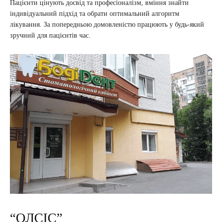
Пацієнти цінують досвід та професіоналізм, вміння знайти
індивідуальний підхід та обрати оптимальний алгоритм
лікування. За попередньою домовленістю працюють у будь-який
зручний для пацієнтів час.
“ОЛСІС”