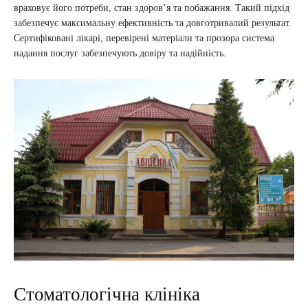
враховує його потреби, стан здоров’я та побажання. Такий підхід
забезпечує максимальну ефективність та довготривалий результат.
Сертифіковані лікарі, перевірені матеріали та прозора система
надання послуг забезпечують довіру та надійність.
Стоматологічна клініка