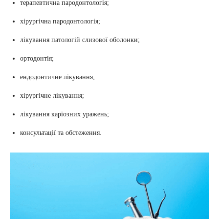
терапевтична пародонтологія;
хірургічна пародонтологія;
лікування патологій слизової оболонки;
ортодонтія;
ендодонтичне лікування;
хірургічне лікування;
лікування каріозних уражень;
консультації та обстеження.