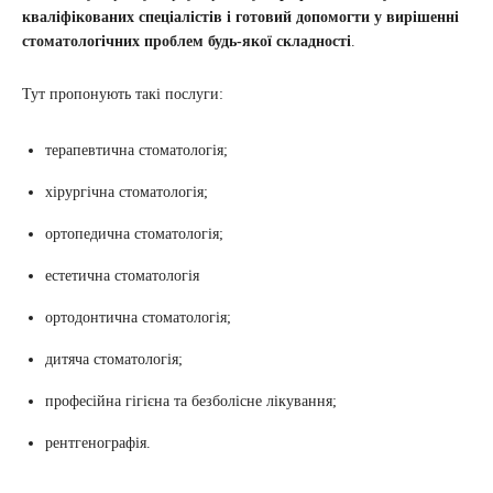
кваліфікованих спеціалістів і готовий допомогти у вирішенні
стоматологічних проблем будь-якої складності
.
Тут пропонують такі послуги:
терапевтична стоматологія;
хірургічна стоматологія;
ортопедична стоматологія;
естетична стоматологія
ортодонтична стоматологія;
дитяча стоматологія;
професійна гігієна та безболісне лікування;
рентгенографія.