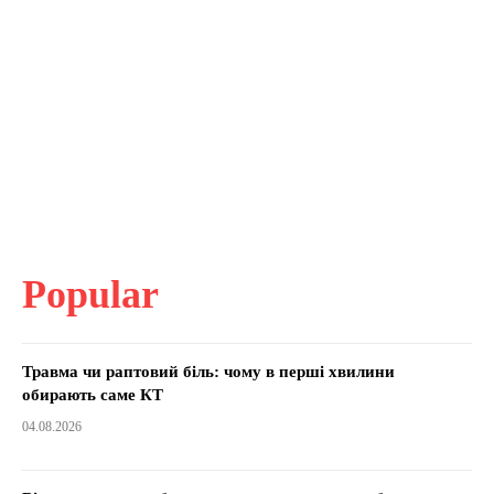
Popular
Травма чи раптовий біль: чому в перші хвилини
обирають саме КТ
04.08.2026