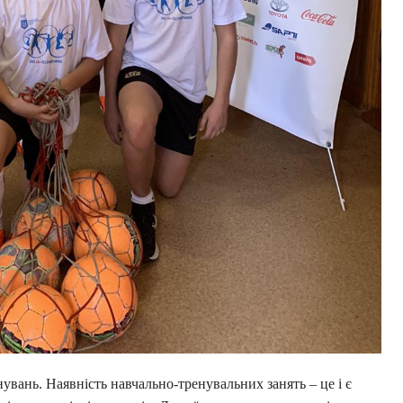
енувань. Наявність навчально-тренувальних занять – це і є