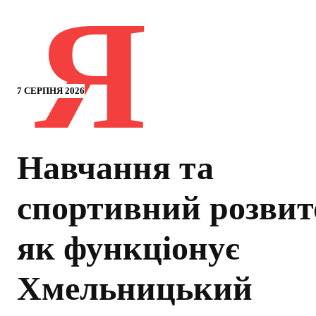
Я
7 СЕРПНЯ 2026
Навчання та
спортивний розвит
як функціонує
Хмельницький