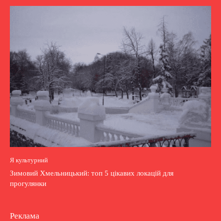
Я культурний
Зимовий Хмельницький: топ 5 цікавих локацій для
прогулянки
Реклама