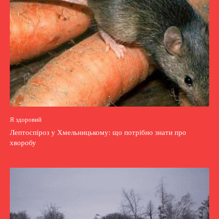
Я здоровий
Лептоспіроз у Хмельницькому: що потрібно знати про
хворобу