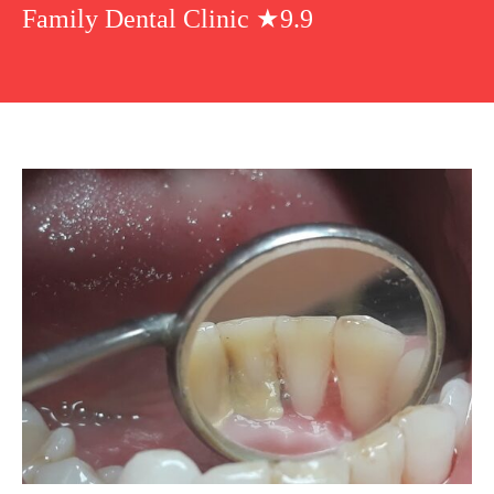
Family Dental Clinic ★9.9