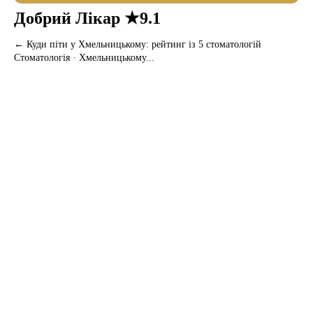
Добрий Лікар ★9.1
← Куди піти у Хмельницькому: рейтинг із 5 стоматологій
Стоматологія · Хмельницькому...