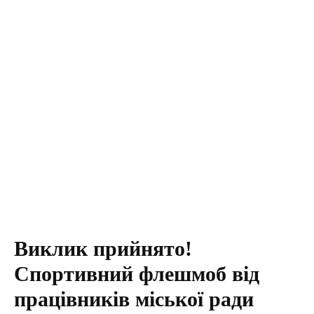
Виклик прийнято!
Спортивний флешмоб від
працівників міської ради