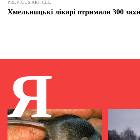
PREVIOUS ARTICLE
Хмельницькі лікарі отримали 300 зах
Я