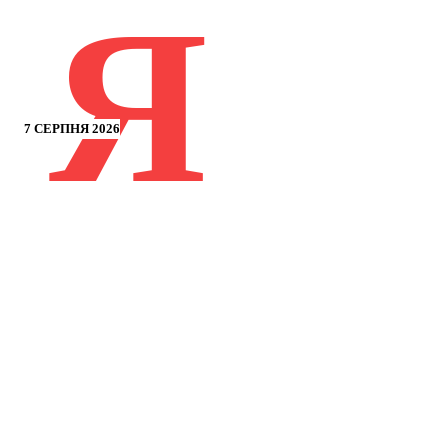
Я
7 СЕРПНЯ 2026