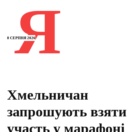
Я
8 СЕРПНЯ 2026
Хмельничан
запрошують взяти
участь у марафоні