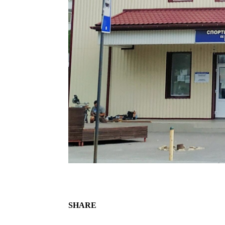
SHARE