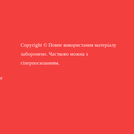
Copyright © Повне використання матеріалу
заборонено. Частково можна з
гіперпосиланням.
ne