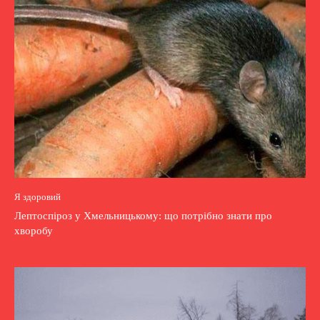
Я здоровий
Лептоспіроз у Хмельницькому: що потрібно знати про
хворобу