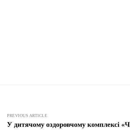
PREVIOUS ARTICLE
У дитячому оздоровчому комплексі «