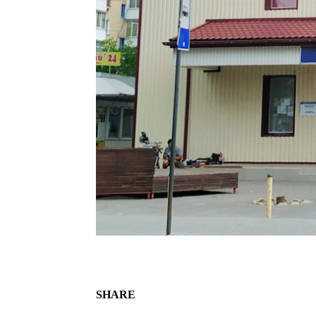
SHARE