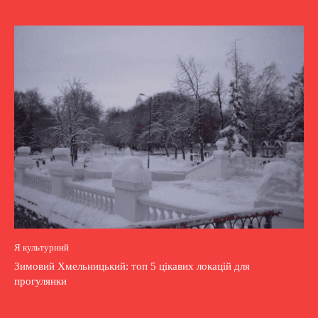
Я культурний
Зимовий Хмельницький: топ 5 цікавих локацій для
прогулянки