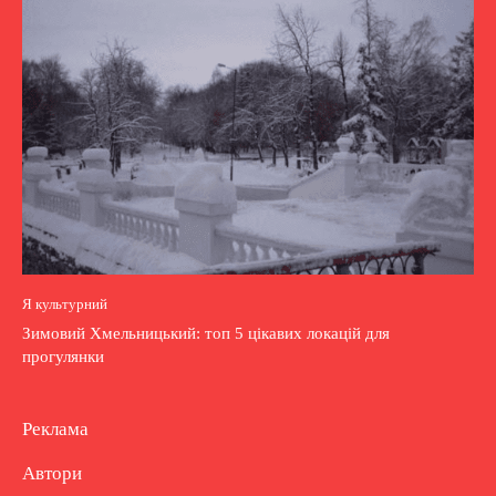
Я культурний
Зимовий Хмельницький: топ 5 цікавих локацій для
прогулянки
Реклама
Автори