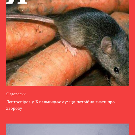
Я здоровий
Лептоспіроз у Хмельницькому: що потрібно знати про
хворобу