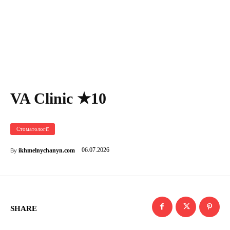
VA Clinic ★10
Стоматології
06.07.2026
ikhmelnychanyn.com
By
SHARE