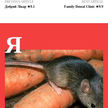
PREVIOUS ARTICLE
NEXT ARTICLE
Добрий Лікар ★9.1
Family Dental Clinic ★9.9
Я