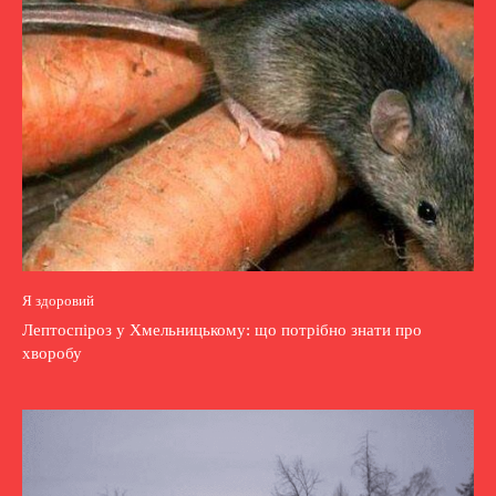
Я здоровий
Лептоспіроз у Хмельницькому: що потрібно знати про
хворобу