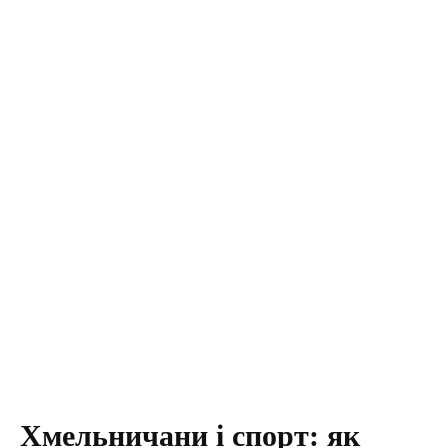
Хмельничани і спорт: як