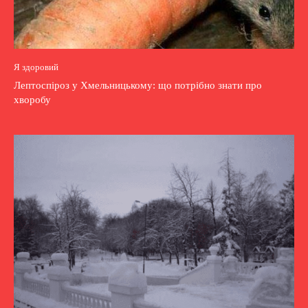
Я здоровий
Лептоспіроз у Хмельницькому: що потрібно знати про
хворобу