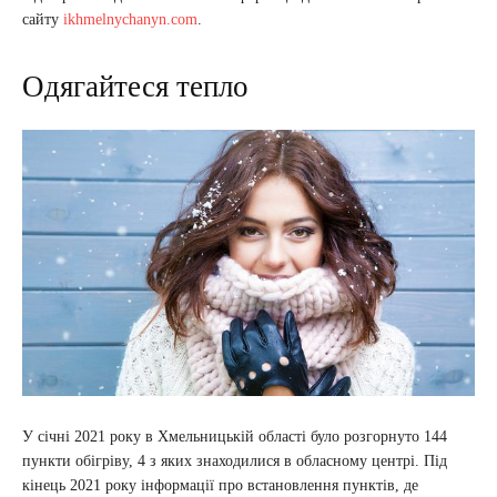
сайту
ikhmelnychanyn.com
.
Одягайтеся тепло
У січні 2021 року в Хмельницькій області було розгорнуто 144
пункти обігріву, 4 з яких знаходилися в обласному центрі. Під
кінець 2021 року інформації про встановлення пунктів, де