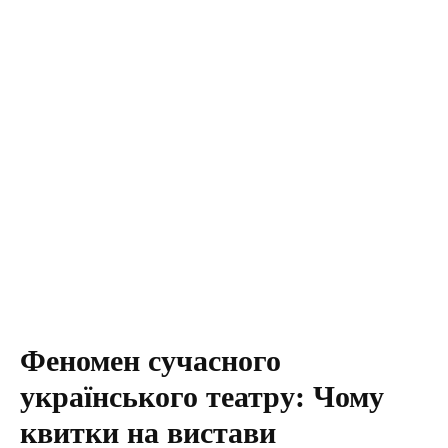
Феномен сучасного
українського театру: Чому
квитки на вистави