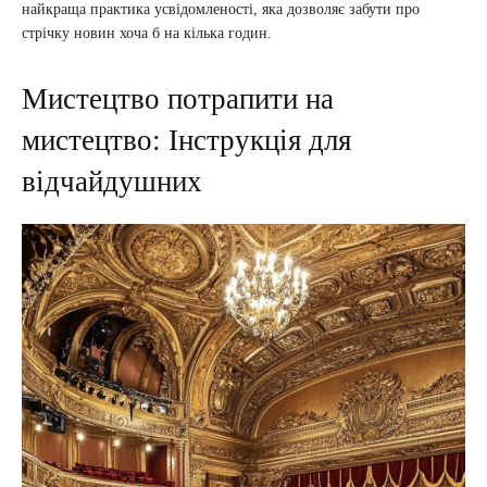
найкраща практика усвідомленості, яка дозволяє забути про
стрічку новин хоча б на кілька годин.
Мистецтво потрапити на
мистецтво: Інструкція для
відчайдушних