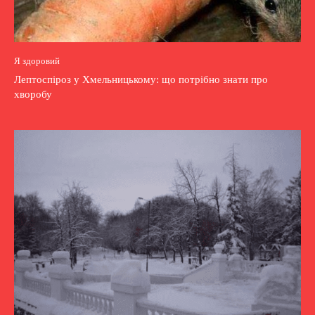
Я здоровий
Лептоспіроз у Хмельницькому: що потрібно знати про
хворобу