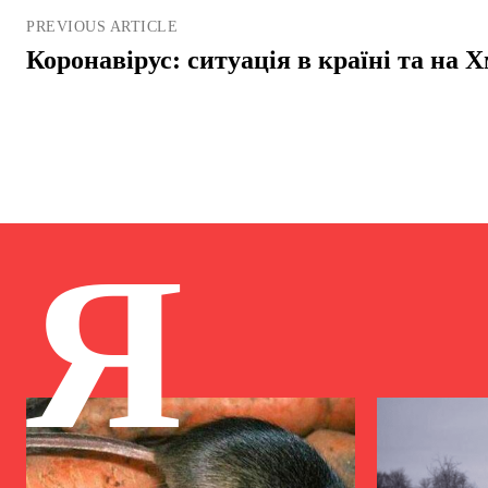
PREVIOUS ARTICLE
Коронавірус: ситуація в країні та на
Я