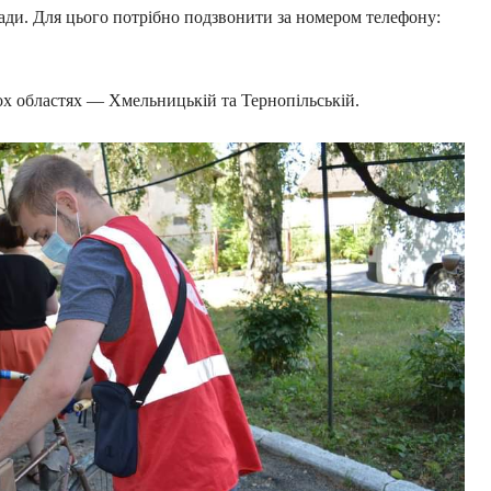
гади. Для цього потрібно подзвонити за номером телефону:
ох областях — Хмельницькій та Тернопільській.