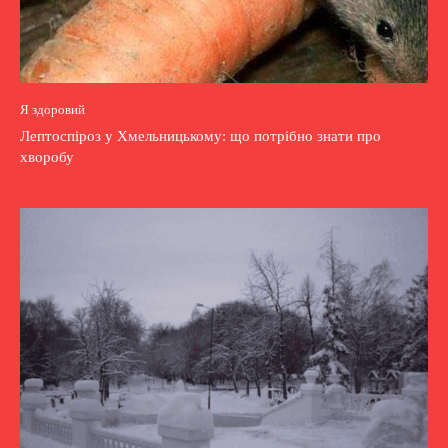
Я здоровий
Лептоспіроз у Хмельницькому: що потрібно знати про
хворобу