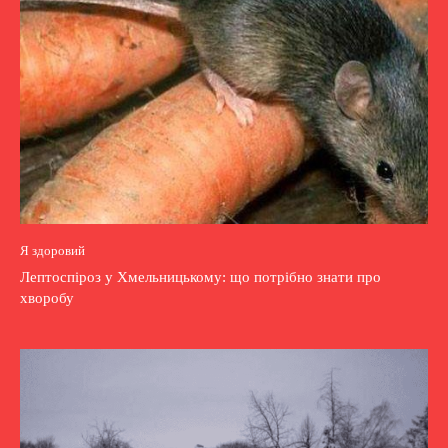
Я здоровий
Лептоспіроз у Хмельницькому: що потрібно знати про
хворобу