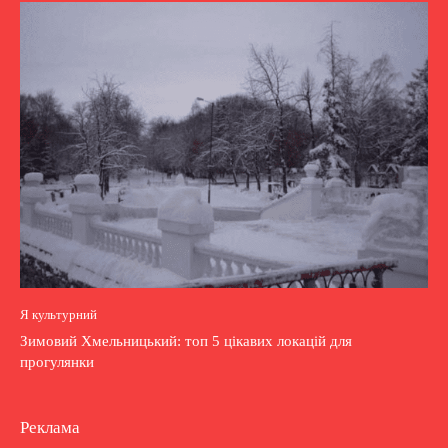
Я культурний
Зимовий Хмельницький: топ 5 цікавих локацій для
прогулянки
Реклама