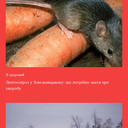
Я здоровий
Лептоспіроз у Хмельницькому: що потрібно знати про
хворобу