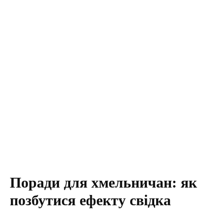
Поради для хмельничан: як
позбутися ефекту свідка