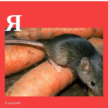
Я
Я здоровий