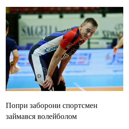
Попри заборони спортсмен
займався волейболом