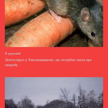
Я здоровий
Лептоспіроз у Хмельницькому: що потрібно знати про
хворобу