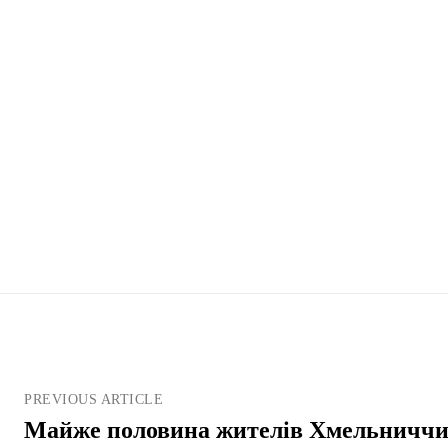
PREVIOUS ARTICLE
Майже половина жителів Хмельниччин