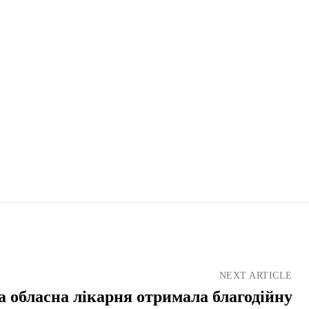
NEXT ARTICLE
 обласна лікарня отримала благодійну