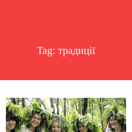
Tag:
традиції