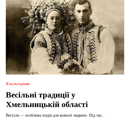
Я культурний
Весільні традиції у
Хмельницькій області
Весілля — особлива подія для кожної людини. Під час...