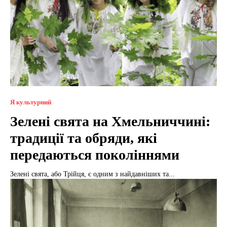
Я культурний
Зелені свята на Хмельниччині:
традиції та обряди, які
передаються поколіннями
Зелені свята, або Трійця, є одним з найдавніших та...