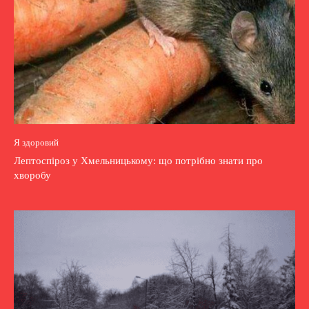
Я здоровий
Лептоспіроз у Хмельницькому: що потрібно знати про
хворобу