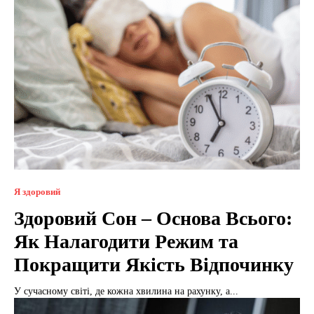
Я здоровий
Здоровий Сон – Основа Всього:
Як Налагодити Режим та
Покращити Якість Відпочинку
У сучасному світі, де кожна хвилина на рахунку, а...