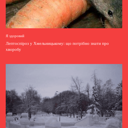
Я здоровий
Лептоспіроз у Хмельницькому: що потрібно знати про
хворобу